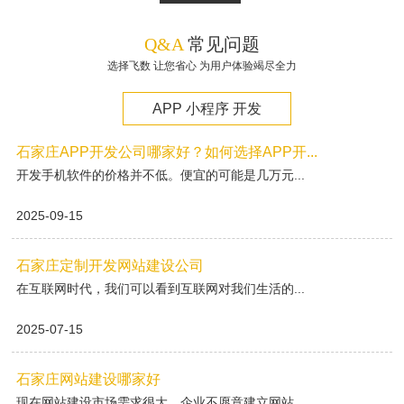
Q&A
常见问题
选择飞数 让您省心 为用户体验竭尽全力
APP 小程序 开发
石家庄APP开发公司哪家好？如何选择APP开...
开发手机软件的价格并不低。便宜的可能是几万元...
2025-09-15
石家庄定制开发网站建设公司
在互联网时代，我们可以看到互联网对我们生活的...
2025-07-15
石家庄网站建设哪家好
现在网站建设市场需求很大，企业不愿意建立网站...