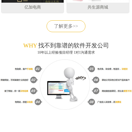
亿加电商
共生源商城
了解更多>>
WHY
找不到靠谱的软件开发公司
10年以上经验项目经理 1对1沟通需求
获取