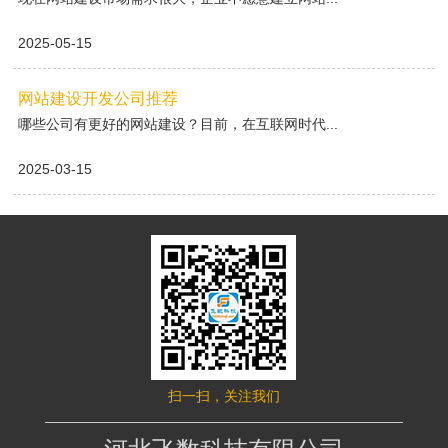
2025-05-15
网站建设开发公司推荐
哪些公司有更好的网站建设？目前，在互联网时代...
2025-03-15
扫一扫，关注我们