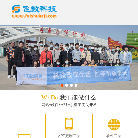
We Do
我们能做什么
网站+软件+APP+小程序 定制开发
APP定制开发
软件开发