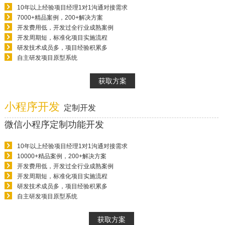
10年以上经验项目经理1对1沟通对接需求
7000+精品案例，200+解决方案
开发费用低，开发过全行业成熟案例
开发周期短，标准化项目实施流程
研发技术成员多，项目经验积累多
自主研发项目原型系统
获取方案
小程序开发
定制开发
微信小程序定制功能开发
10年以上经验项目经理1对1沟通对接需求
10000+精品案例，200+解决方案
开发费用低，开发过全行业成熟案例
开发周期短，标准化项目实施流程
研发技术成员多，项目经验积累多
自主研发项目原型系统
获取方案