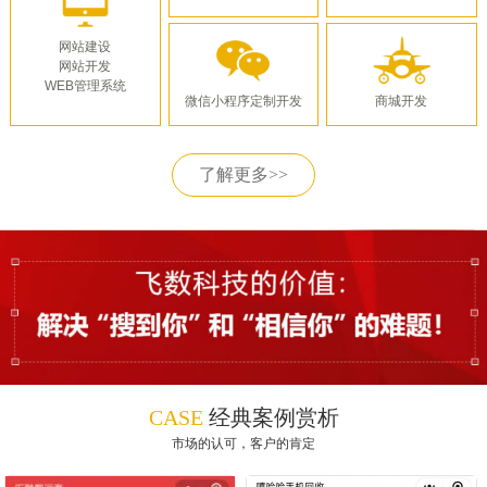
网站建设
网站开发
WEB管理系统
微信小程序定制开发
商城开发
了解更多>>
CASE
经典案例赏析
市场的认可，客户的肯定