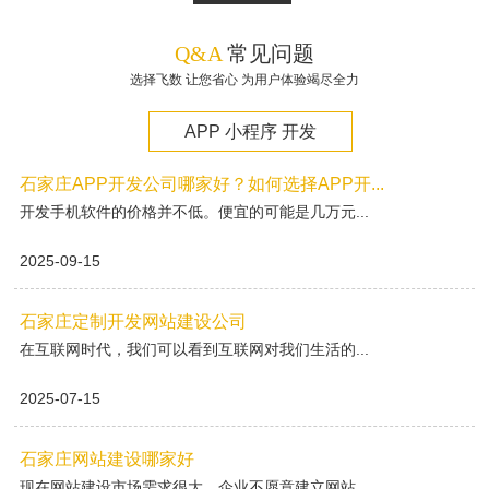
Q&A
常见问题
选择飞数 让您省心 为用户体验竭尽全力
APP 小程序 开发
石家庄APP开发公司哪家好？如何选择APP开...
开发手机软件的价格并不低。便宜的可能是几万元...
2025-09-15
石家庄定制开发网站建设公司
在互联网时代，我们可以看到互联网对我们生活的...
2025-07-15
石家庄网站建设哪家好
现在网站建设市场需求很大，企业不愿意建立网站...