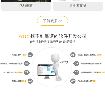
亿加电商
共生源商城
了解更多>>
WHY
找不到靠谱的软件开发公司
10年以上经验项目经理 1对1沟通需求
获取