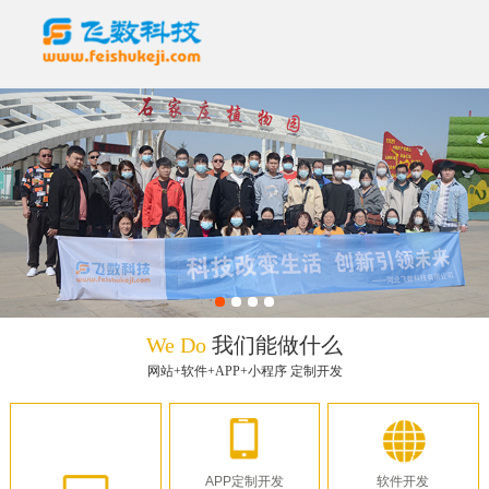
We Do
我们能做什么
网站+软件+APP+小程序 定制开发
APP定制开发
软件开发