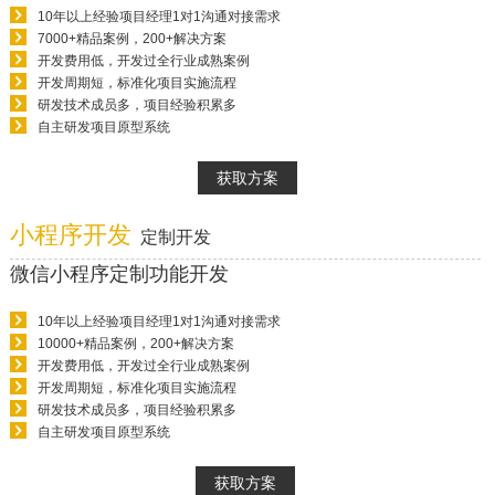
10年以上经验项目经理1对1沟通对接需求
7000+精品案例，200+解决方案
开发费用低，开发过全行业成熟案例
开发周期短，标准化项目实施流程
研发技术成员多，项目经验积累多
自主研发项目原型系统
获取方案
小程序开发
定制开发
微信小程序定制功能开发
10年以上经验项目经理1对1沟通对接需求
10000+精品案例，200+解决方案
开发费用低，开发过全行业成熟案例
开发周期短，标准化项目实施流程
研发技术成员多，项目经验积累多
自主研发项目原型系统
获取方案