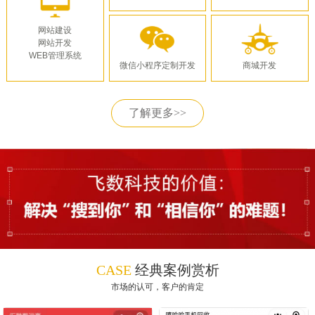
网站建设
网站开发
WEB管理系统
微信小程序定制开发
商城开发
了解更多>>
CASE
经典案例赏析
市场的认可，客户的肯定