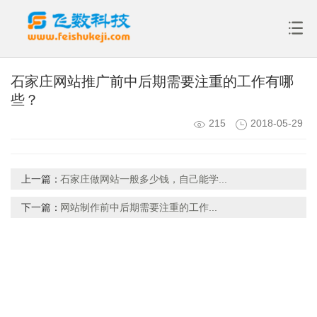
石家庄网站推广前中后期需要注重的工作有哪
些？
215
2018-05-29
上一篇：
石家庄做网站一般多少钱，自己能学...
下一篇：
网站制作前中后期需要注重的工作...