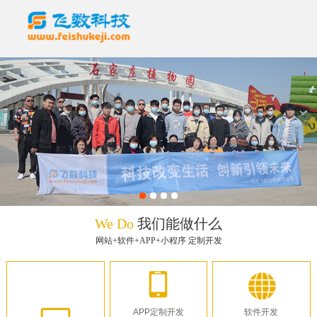
We Do
我们能做什么
网站+软件+APP+小程序 定制开发
APP定制开发
软件开发