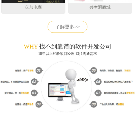
亿加电商
共生源商城
了解更多>>
WHY
找不到靠谱的软件开发公司
10年以上经验项目经理 1对1沟通需求
获取