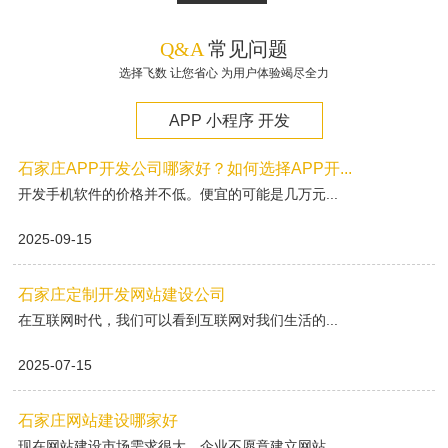
Q&A
常见问题
选择飞数 让您省心 为用户体验竭尽全力
APP 小程序 开发
石家庄APP开发公司哪家好？如何选择APP开...
开发手机软件的价格并不低。便宜的可能是几万元...
2025-09-15
石家庄定制开发网站建设公司
在互联网时代，我们可以看到互联网对我们生活的...
2025-07-15
石家庄网站建设哪家好
现在网站建设市场需求很大，企业不愿意建立网站...