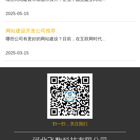
2025-05-15
网站建设开发公司推荐
哪些公司有更好的网站建设？目前，在互联网时代...
2025-03-15
扫一扫，关注我们