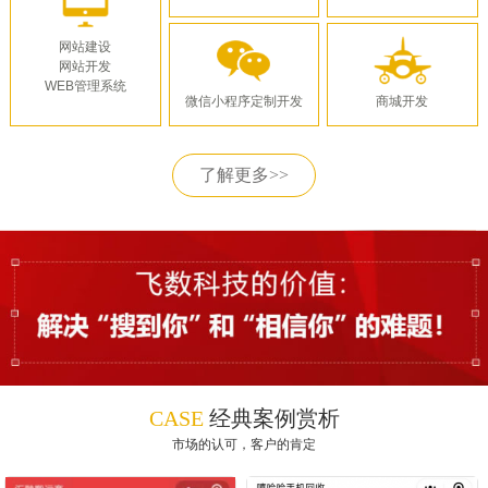
网站建设
网站开发
WEB管理系统
微信小程序定制开发
商城开发
了解更多>>
CASE
经典案例赏析
市场的认可，客户的肯定