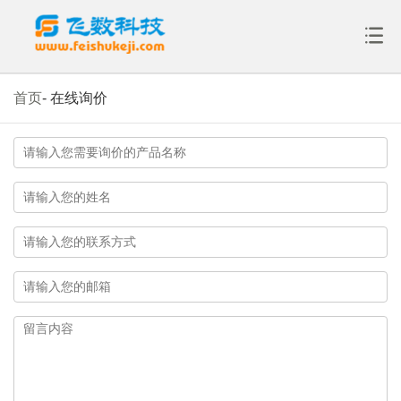
首页
-
在线询价