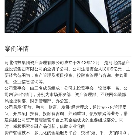
案例详情
河北信投集团资产管理有限公司成立于2013年12月，是河北信息产
业投资集团有限公司的全资子公司。公司注册资金人民币5亿元，主
要经营范围为：资产管理及项目投资、投融资管理与咨询、并购重
组、企业信息咨询等。
公司董事会，由三名成员组成；公司未设监事会，设监事一名。公
司内设6个部门，分别为市场开发部、资产管理部、互联网金融部、
风险控制部、财务管理部、办公室。
公司秉承“开放、融合、财富、发展”经营理念，通过专业化管理团
队，开展项目投资、投融资咨询、并购重组、债权收购等业务，搭
建集团公司资产管理运营平台是其金融板块的重要组成部分。同
时，积极探索金融产品创新，借助专业化的
资产管理技术、多元化的金融服务平台，突出“短、平、快”的特点，