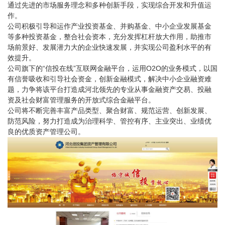
通过先进的市场服务理念和多种创新手段，实现综合开发和升值运
作。
公司积极引导和运作产业投资基金、并购基金、中小企业发展基金
等多种投资基金，整合社会资本，充分发挥杠杆放大作用，助推市
场前景好、发展潜力大的企业快速发展，并实现公司盈利水平的有
效提升。
公司旗下的“信投在线”互联网金融平台，运用O2O的业务模式，以国
有信誉吸收和引导社会资金，创新金融模式，解决中小企业融资难
题，力争将该平台打造成河北领先的专业从事金融资产交易、投融
资及社会财富管理服务的开放式综合金融平台。
公司将不断完善丰富产品类型、聚合财富、规范运营、创新发展、
防范风险，努力打造成为治理科学、管控有序、主业突出、业绩优
良的优质资产管理公司。