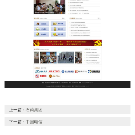
上一篇：
石药集团
下一篇：
中国电信