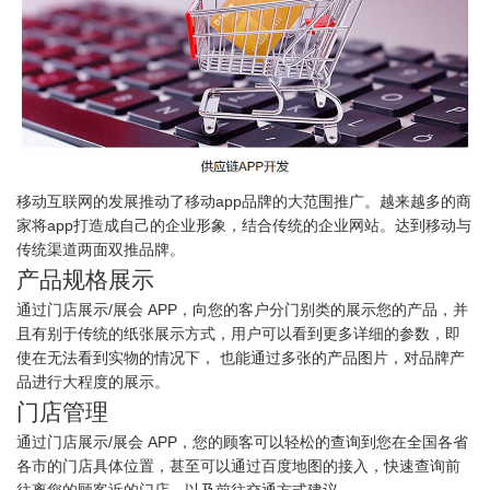
移动互联网的发展推动了移动app品牌的大范围推广。越来越多的商
家将app打造成自己的企业形象，结合传统的企业网站。达到移动与
传统渠道两面双推品牌。
产品规格展示
通过门店展示/展会 APP，向您的客户分门别类的展示您的产品，并
且有别于传统的纸张展示方式，用户可以看到更多详细的参数，即
使在无法看到实物的情况下， 也能通过多张的产品图片，对品牌产
品进行大程度的展示。
门店管理
通过门店展示/展会 APP，您的顾客可以轻松的查询到您在全国各省
各市的门店具体位置，甚至可以通过百度地图的接入，快速查询前
往离您的顾客近的门店，以及前往交通方式建议。