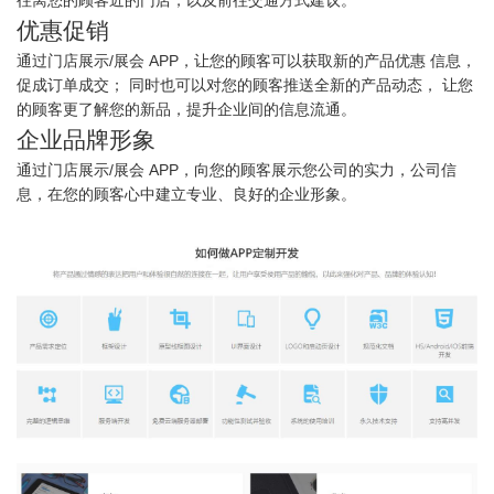
优惠促销
通过门店展示/展会 APP，让您的顾客可以获取新的产品优惠 信息，
促成订单成交； 同时也可以对您的顾客推送全新的产品动态， 让您
的顾客更了解您的新品，提升企业间的信息流通。
企业品牌形象
通过门店展示/展会 APP，向您的顾客展示您公司的实力，公司信
息，在您的顾客心中建立专业、良好的企业形象。