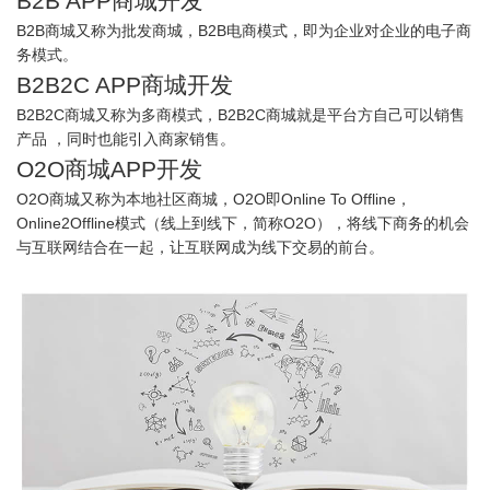
B2B APP商城开发
B2B商城又称为批发商城，B2B电商模式，即为企业对企业的电子商
务模式。
B2B2C APP商城开发
B2B2C商城又称为多商模式，B2B2C商城就是平台方自己可以销售
产品 ，同时也能引入商家销售。
O2O商城APP开发
O2O商城又称为本地社区商城，O2O即Online To Offline，
Online2Offline模式（线上到线下，简称O2O），将线下商务的机会
与互联网结合在一起，让互联网成为线下交易的前台。