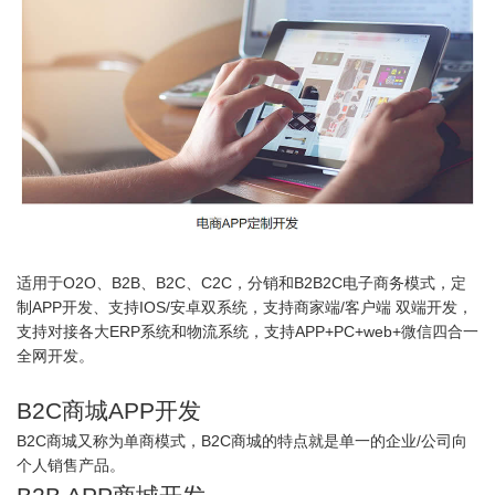
适用于O2O、B2B、B2C、C2C，分销和B2B2C电子商务模式，定
制APP开发、支持IOS/安卓双系统，支持商家端/客户端 双端开发，
支持对接各大ERP系统和物流系统，支持APP+PC+web+微信四合一
全网开发。
B2C商城APP开发
B2C商城又称为单商模式，B2C商城的特点就是单一的企业/公司向
个人销售产品。