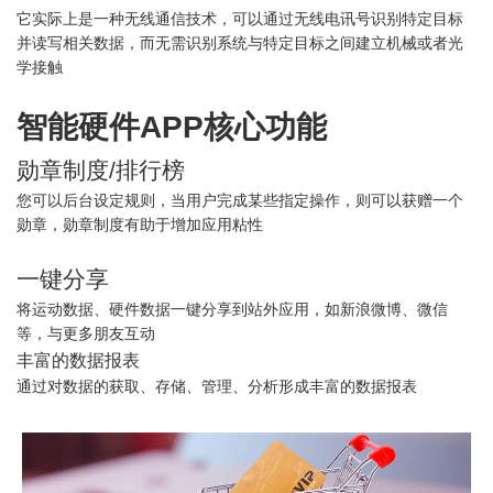
它实际上是一种无线通信技术，可以通过无线电讯号识别特定目标
并读写相关数据，而无需识别系统与特定目标之间建立机械或者光
学接触
智能硬件APP核心功能
勋章制度/排行榜
您可以后台设定规则，当用户完成某些指定操作，则可以获赠一个
勋章，勋章制度有助于增加应用粘性
一键分享
将运动数据、硬件数据一键分享到站外应用，如新浪微博、微信
等，与更多朋友互动
丰富的数据报表
通过对数据的获取、存储、管理、分析形成丰富的数据报表