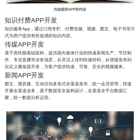
知识付费APP开发
知识服务App，通过订阅专栏、付费音频、视频、图文、电子书等方
式为用户提供有价值感的知识内容。
传媒APP开发
基于高性能基础架构，提供面向媒体行业的快速新闻生产、节目制
作、专业直播等业务场景，从灵活上传到快速转码，从便捷发布到
自定义播放器开发，为客户提供快速、可靠、安全的视频服务。
新闻APP开发
图文、视音频、互动活动多形式全渠道发布，统一会员管理，快速
开展全渠道业务，基于数据安全架构设计，全渠道全平台数据汇
聚，统一数据分析运营。