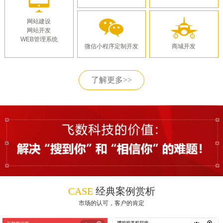
网站建设
网站开发
WEB管理系统
微信小程序定制开发
商城开发
了解更多>>
CASE
经典案例赏析
市场的认可，客户的肯定