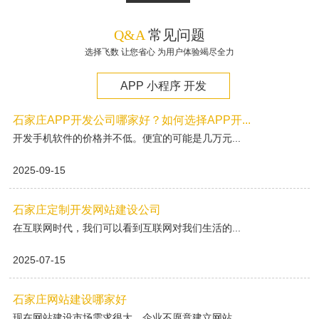
Q&A
常见问题
选择飞数 让您省心 为用户体验竭尽全力
APP 小程序 开发
石家庄APP开发公司哪家好？如何选择APP开...
开发手机软件的价格并不低。便宜的可能是几万元...
2025-09-15
石家庄定制开发网站建设公司
在互联网时代，我们可以看到互联网对我们生活的...
2025-07-15
石家庄网站建设哪家好
现在网站建设市场需求很大，企业不愿意建立网站...