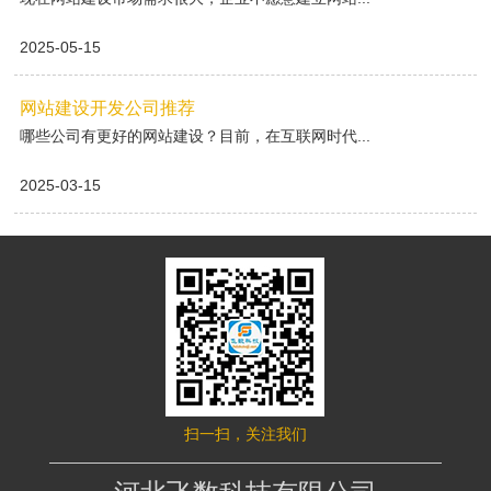
2025-05-15
网站建设开发公司推荐
哪些公司有更好的网站建设？目前，在互联网时代...
2025-03-15
扫一扫，关注我们