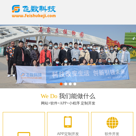
We Do
我们能做什么
网站+软件+APP+小程序 定制开发
APP定制开发
软件开发