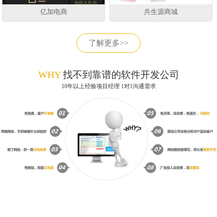
亿加电商
共生源商城
了解更多>>
WHY
找不到靠谱的软件开发公司
10年以上经验项目经理 1对1沟通需求
获取