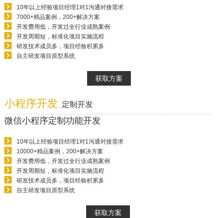
10年以上经验项目经理1对1沟通对接需求
7000+精品案例，200+解决方案
开发费用低，开发过全行业成熟案例
开发周期短，标准化项目实施流程
研发技术成员多，项目经验积累多
自主研发项目原型系统
获取方案
小程序开发
定制开发
微信小程序定制功能开发
10年以上经验项目经理1对1沟通对接需求
10000+精品案例，200+解决方案
开发费用低，开发过全行业成熟案例
开发周期短，标准化项目实施流程
研发技术成员多，项目经验积累多
自主研发项目原型系统
获取方案