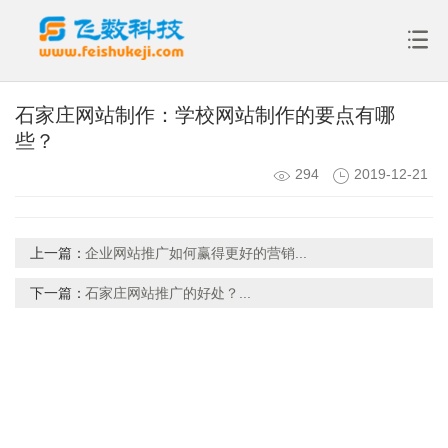
石家庄网站制作：学校网站制作的要点有哪
些？
294
2019-12-21
上一篇：
企业网站推广如何赢得更好的营销...
下一篇：
石家庄网站推广的好处？...