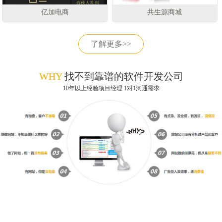
亿加电商
共生源商城
了解更多>>
WHY
找不到靠谱的软件开发公司
10年以上经验项目经理 1对1沟通需求
获取