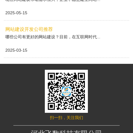
2025-05-15
网站建设开发公司推荐
哪些公司有更好的网站建设？目前，在互联网时代...
2025-03-15
扫一扫，关注我们