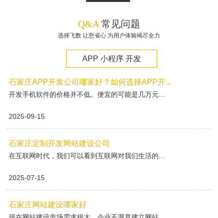
Q&A
常见问题
选择飞数 让您省心 为用户体验竭尽全力
APP 小程序 开发
石家庄APP开发公司哪家好？如何选择APP开...
开发手机软件的价格并不低。便宜的可能是几万元...
2025-09-15
石家庄定制开发网站建设公司
在互联网时代，我们可以看到互联网对我们生活的...
2025-07-15
石家庄网站建设哪家好
现在网站建设市场需求很大，企业不愿意建立网站...