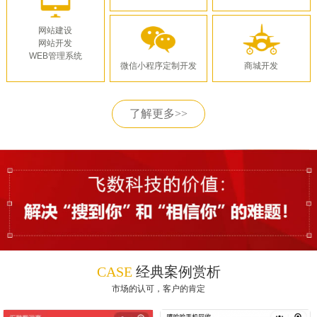
网站建设
网站开发
WEB管理系统
微信小程序定制开发
商城开发
了解更多>>
CASE
经典案例赏析
市场的认可，客户的肯定