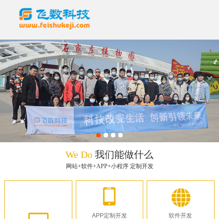
We Do
我们能做什么
网站+软件+APP+小程序 定制开发
APP定制开发
软件开发