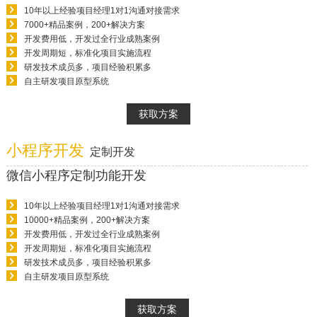
10年以上经验项目经理1对1沟通对接需求
7000+精品案例，200+解决方案
开发费用低，开发过全行业成熟案例
开发周期短，标准化项目实施流程
研发技术成员多，项目经验积累多
自主研发项目原型系统
获取方案
小程序开发
定制开发
微信小程序定制功能开发
10年以上经验项目经理1对1沟通对接需求
10000+精品案例，200+解决方案
开发费用低，开发过全行业成熟案例
开发周期短，标准化项目实施流程
研发技术成员多，项目经验积累多
自主研发项目原型系统
获取方案