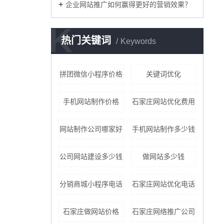
企业网站推广如何赢得更好的营销效果？
K
热门关键词
Keywords
拼团微信小程序价格
关键词优化
手机网站制作价格
石家庄网站优化费用
网站制作公司哪家好
手机网站制作多少钱
公司网站建设多少钱
做网站多少钱
分销商城小程序电话
石家庄网站优化电话
石家庄做网站价格
石家庄网络推广公司