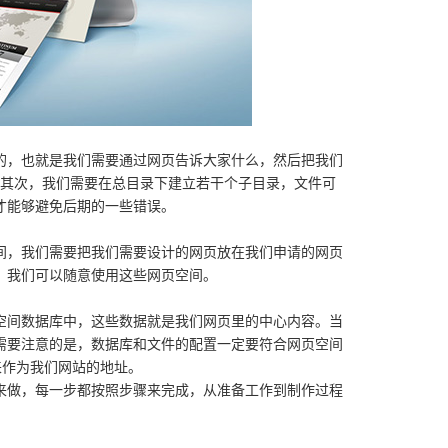
，也就是我们需要通过网页告诉大家什么，然后把我们
l。其次，我们需要在总目录下建立若干个子目录，文件可
才能够避免后期的一些错误。
，我们需要把我们需要设计的网页放在我们申请的网页
，我们可以随意使用这些网页空间。
间数据库中，这些数据就是我们网页里的中心内容。当
需要注意的是，数据库和文件的配置一定要符合网页空间
来作为我们网站的地址。
做，每一步都按照步骤来完成，从准备工作到制作过程
。