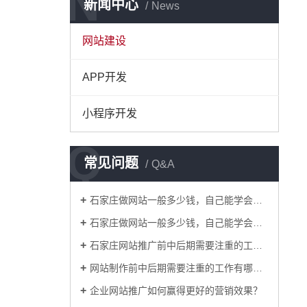
N
新闻中心
News
网站建设
APP开发
小程序开发
Q
常见问题
Q&A
石家庄做网站一般多少钱，自己能学会吗？
石家庄做网站一般多少钱，自己能学会吗？
石家庄网站推广前中后期需要注重的工作有哪些？
网站制作前中后期需要注重的工作有哪些？
企业网站推广如何赢得更好的营销效果？