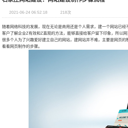
2021-06-24 06:52:18
218次
随着网络科技的发展，现在无论是商用还是个人需求，建一个网站已经
客户了解企业Z有效和Z直观的方法，能够直接给客户留下印象，所以
很多个人为了兴趣爱好建立自己的网站，建网站并不难，主要是网页的
看看网页制作的步骤。