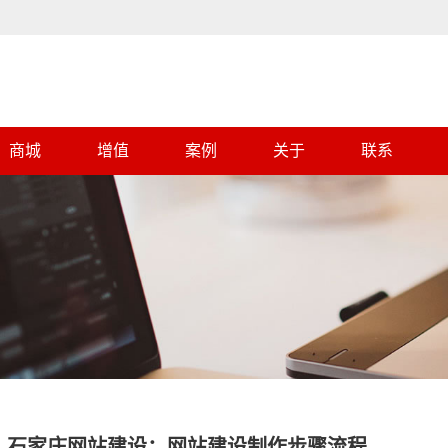
商城
增值
案例
关于
联系
石家庄网站建设：网站建设制作步骤流程