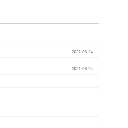
2021-06-24
2021-06-24