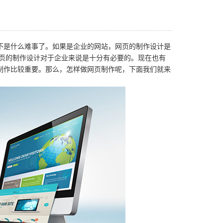
不是什么难事了。如果是企业的网站，网页的制作设计是
网页的制作设计对于企业来说是十分有必要的。现在也有
制作比较重要。那么，怎样做网页制作呢，下面我们就来