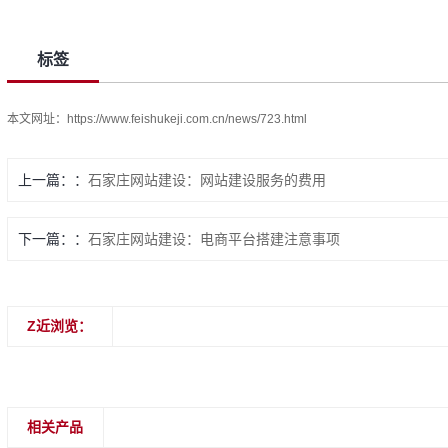
标签
本文网址：
https://www.feishukeji.com.cn/news/723.html
上一篇：
石家庄网站建设：网站建设服务的费用
下一篇：
石家庄网站建设：电商平台搭建注意事项
Z近浏览：
相关产品