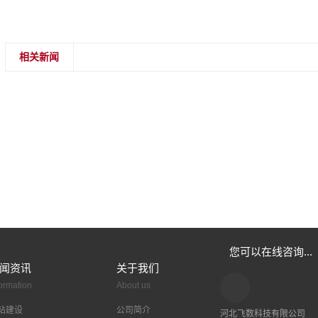
相关新闻
您可以在线咨询...
闻资讯
关于我们
formation
About us
站建设
公司简介
河北飞数科技有限公司