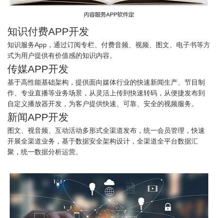
知识付费APP开发
知识服务App，通过订阅专栏、付费音频、视频、图文、电子书等方
式为用户提供有价值感的知识内容。
传媒APP开发
基于高性能基础架构，提供面向媒体行业的快速新闻生产、节目制
作、专业直播等业务场景，从灵活上传到快速转码，从便捷发布到
自定义播放器开发，为客户提供快速、可靠、安全的视频服务。
新闻APP开发
图文、视音频、互动活动多形式全渠道发布，统一会员管理，快速
开展全渠道业务，基于数据安全架构设计，全渠道全平台数据汇
聚，统一数据分析运营。