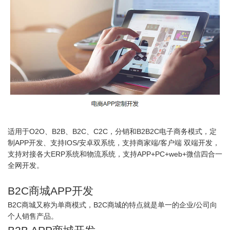
适用于O2O、B2B、B2C、C2C，分销和B2B2C电子商务模式，定
制APP开发、支持IOS/安卓双系统，支持商家端/客户端 双端开发，
支持对接各大ERP系统和物流系统，支持APP+PC+web+微信四合一
全网开发。
B2C商城APP开发
B2C商城又称为单商模式，B2C商城的特点就是单一的企业/公司向
个人销售产品。