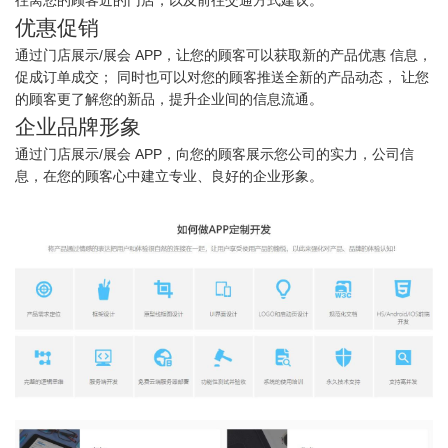
优惠促销
通过门店展示/展会 APP，让您的顾客可以获取新的产品优惠 信息，
促成订单成交； 同时也可以对您的顾客推送全新的产品动态， 让您
的顾客更了解您的新品，提升企业间的信息流通。
企业品牌形象
通过门店展示/展会 APP，向您的顾客展示您公司的实力，公司信
息，在您的顾客心中建立专业、良好的企业形象。