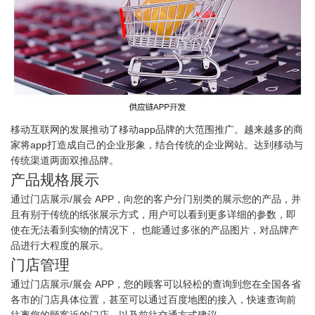
移动互联网的发展推动了移动app品牌的大范围推广。越来越多的商
家将app打造成自己的企业形象，结合传统的企业网站。达到移动与
传统渠道两面双推品牌。
产品规格展示
通过门店展示/展会 APP，向您的客户分门别类的展示您的产品，并
且有别于传统的纸张展示方式，用户可以看到更多详细的参数，即
使在无法看到实物的情况下， 也能通过多张的产品图片，对品牌产
品进行大程度的展示。
门店管理
通过门店展示/展会 APP，您的顾客可以轻松的查询到您在全国各省
各市的门店具体位置，甚至可以通过百度地图的接入，快速查询前
往离您的顾客近的门店，以及前往交通方式建议。