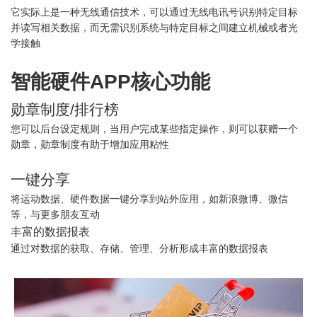
它实际上是一种无线通信技术，可以通过无线电讯号识别特定目标
并读写相关数据，而无需识别系统与特定目标之间建立机械或者光
学接触
智能硬件APP核心功能
勋章制度/排行榜
您可以后台设定规则，当用户完成某些指定操作，则可以获赠一个
勋章，勋章制度有助于增加应用粘性
一键分享
将运动数据、硬件数据一键分享到站外应用，如新浪微博、微信
等，与更多朋友互动
丰富的数据报表
通过对数据的获取、存储、管理、分析形成丰富的数据报表