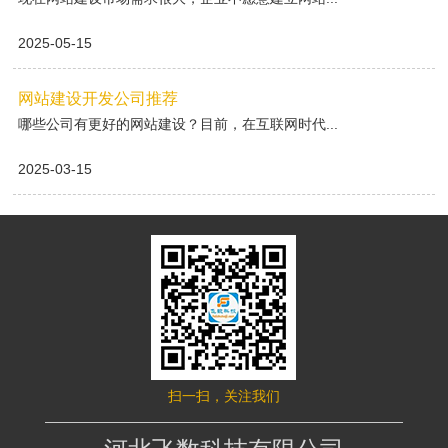
2025-05-15
网站建设开发公司推荐
哪些公司有更好的网站建设？目前，在互联网时代...
2025-03-15
扫一扫，关注我们