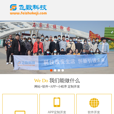
We Do
我们能做什么
网站+软件+APP+小程序 定制开发
APP定制开发
软件开发