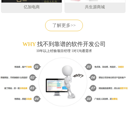
亿加电商
共生源商城
了解更多>>
WHY
找不到靠谱的软件开发公司
10年以上经验项目经理 1对1沟通需求
获取