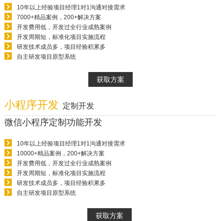
10年以上经验项目经理1对1沟通对接需求
7000+精品案例，200+解决方案
开发费用低，开发过全行业成熟案例
开发周期短，标准化项目实施流程
研发技术成员多，项目经验积累多
自主研发项目原型系统
获取方案
小程序开发
定制开发
微信小程序定制功能开发
10年以上经验项目经理1对1沟通对接需求
10000+精品案例，200+解决方案
开发费用低，开发过全行业成熟案例
开发周期短，标准化项目实施流程
研发技术成员多，项目经验积累多
自主研发项目原型系统
获取方案