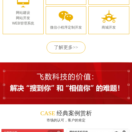
网站建设
网站开发
WEB管理系统
微信小程序定制开发
商城开发
了解更多>>
CASE
经典案例赏析
市场的认可，客户的肯定