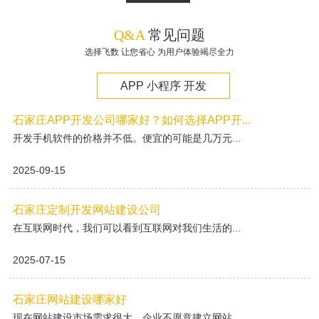
Q&A
常见问题
选择飞数 让您省心 为用户体验竭尽全力
APP 小程序 开发
石家庄APP开发公司哪家好？如何选择APP开...
开发手机软件的价格并不低。便宜的可能是几万元...
2025-09-15
石家庄定制开发网站建设公司
在互联网时代，我们可以看到互联网对我们生活的...
2025-07-15
石家庄网站建设哪家好
现在网站建设市场需求很大，企业不愿意建立网站...