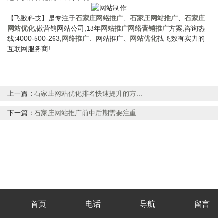
【飞数科技】是专注于
石家庄网络推广
、
石家庄网站推广
、
石家庄
网站优化
,做营销网站公司,18年
网站推广
网络营销推广
方案,咨询热
线:4000-500-263,
网络推广
、网站推广、
网站优化
找飞数有实力的
互联网服务商!
上一篇：
石家庄网站优化排名快速提升的方...
下一篇：
石家庄网站推广前中后期需要注重...
首页
电话
导航
留言