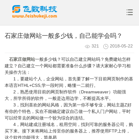
石家庄做网站一般多少钱，自己能学会吗？
321
2018-05-22
石家庄做网站
一般多少钱？可以自己建立网站吗？免费建站怎样
建立？自己建立一个网站都需要准备什么步骤？请大家耐心学习相
关操作方法：
1，要建站个人，企业网站，首先要了解一下目前网页制作的基
本语言HTHL+CSS,学一段时间，略懂一二就行。
2，熟悉使用目前的网页制作软件（Dreamweaver）功能强
大，所学所得的软件，一般是边用边学，不断提高水平。
3，找到喜欢的网站风格，因为第一你不够专业，网站主题Z好
有你的个特色，实在不能确定建议自己做一个私人门户网站，平时
可以经常去的网站做一个较为综合的连结。
4，网站建成注册域名，租用空间，找到可靠的服务器公司，购
买下来。接下来将网站上传至你的服务器上，推荐使用FTP上传，
这个软件功能强大，简单易