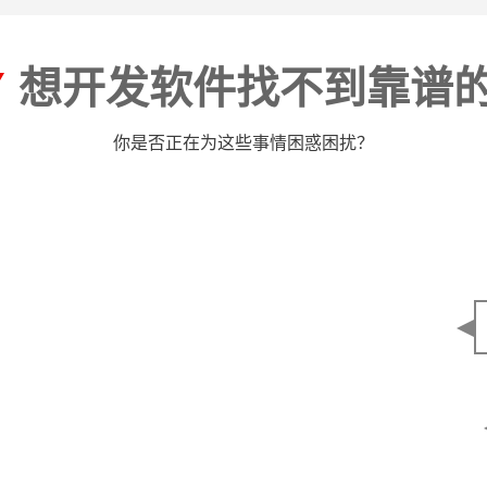
Y
想开发软件找不到靠谱
你是否正在为这些事情困惑困扰？