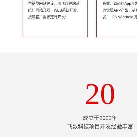
营销型网站建设，用飞数建站系
高效、省心的App开
统！网站开发，WEB系统开发，
造优质APP产品，从
按照客户需求定制开发！
发！ iOS &Androi
20
成立于2002年
飞数科技项目开发经验丰富