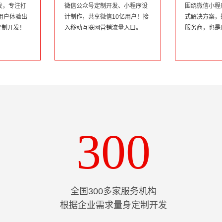
发，专注打
微信公众号定制开发、小程序设
围绕微信小程
用户体验出
计制作，共享微信10亿用户！接
式解决方案，
d 定制开发！
入移动互联网营销流量入口。
服务商，也是
300
全国300多家服务机构
根据企业需求量身定制开发