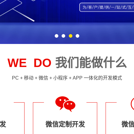
WE DO
我们能做什么
PC + 移动 + 微信 + 小程序 + APP 一体化的开发模式
开发
微信定制开发
微