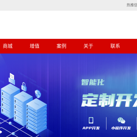
热推
商城
增值
案例
关于
联系