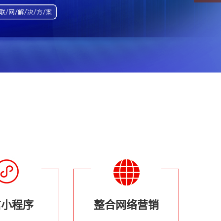
信小程序
整合网络营销