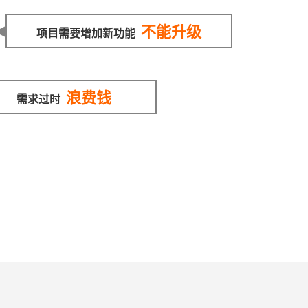
不能升级
项目需要增加新功能
浪费钱
需求过时