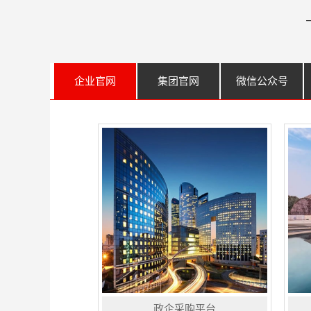
企业官网
集团官网
微信公众号
政企采购平台