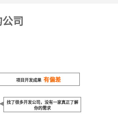
的公司
有偏差
项目开发成果
找了很多开发公司，没有一家真正了解
你的需求