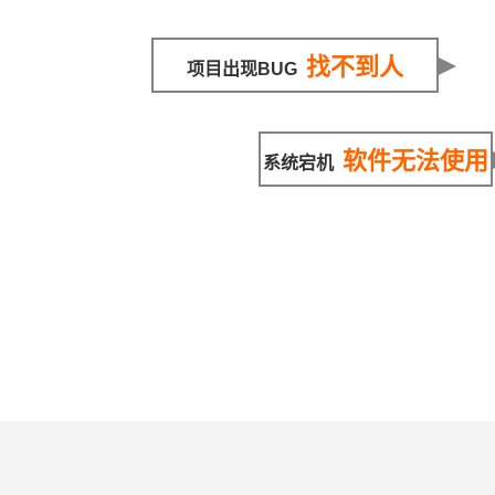
找不到人
项目出现BUG
软件无法使用
系统宕机