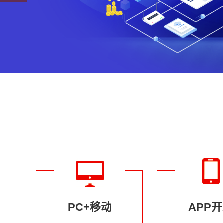
PC+移动
APP