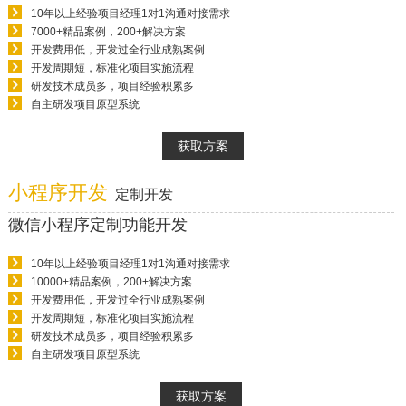
10年以上经验项目经理1对1沟通对接需求
7000+精品案例，200+解决方案
开发费用低，开发过全行业成熟案例
开发周期短，标准化项目实施流程
研发技术成员多，项目经验积累多
自主研发项目原型系统
获取方案
小程序开发
定制开发
微信小程序定制功能开发
10年以上经验项目经理1对1沟通对接需求
10000+精品案例，200+解决方案
开发费用低，开发过全行业成熟案例
开发周期短，标准化项目实施流程
研发技术成员多，项目经验积累多
自主研发项目原型系统
获取方案