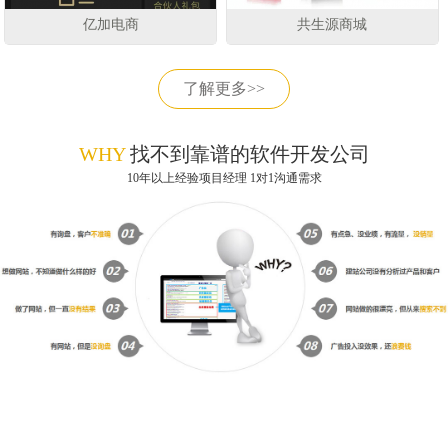
亿加电商
共生源商城
了解更多>>
WHY
找不到靠谱的软件开发公司
10年以上经验项目经理 1对1沟通需求
获取