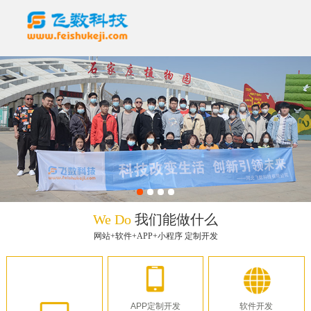
We Do
我们能做什么
网站+软件+APP+小程序 定制开发
APP定制开发
软件开发