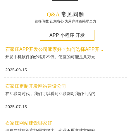
Q&A
常见问题
选择飞数 让您省心 为用户体验竭尽全力
APP 小程序 开发
石家庄APP开发公司哪家好？如何选择APP开...
开发手机软件的价格并不低。便宜的可能是几万元...
2025-09-15
石家庄定制开发网站建设公司
在互联网时代，我们可以看到互联网对我们生活的...
2025-07-15
石家庄网站建设哪家好
现在网站建设市场需求很大，企业不愿意建立网站...