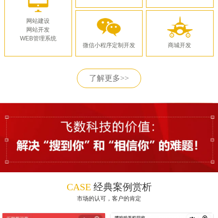
网站建设
网站开发
WEB管理系统
微信小程序定制开发
商城开发
了解更多>>
CASE
经典案例赏析
市场的认可，客户的肯定