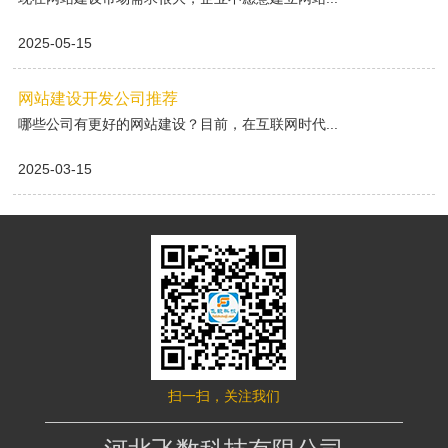
2025-05-15
网站建设开发公司推荐
哪些公司有更好的网站建设？目前，在互联网时代...
2025-03-15
扫一扫，关注我们